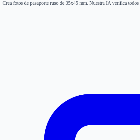
Crea fotos de pasaporte ruso de 35x45 mm. Nuestra IA verifica todos