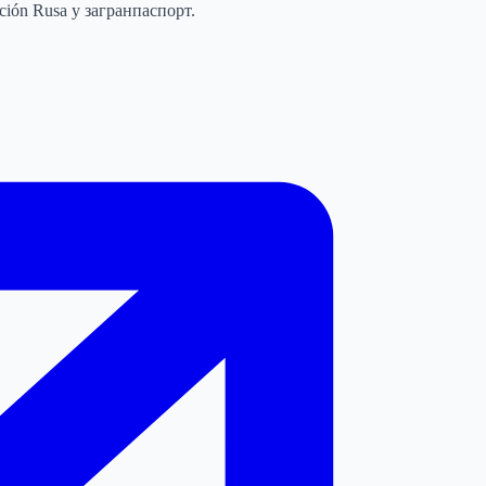
ración Rusa y загранпаспорт.