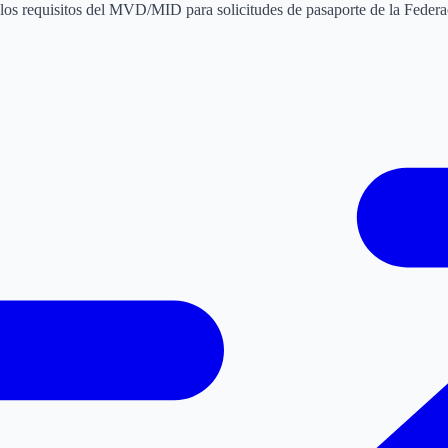
 los requisitos del MVD/MID para solicitudes de pasaporte de la Fede