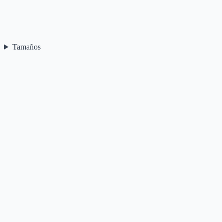
Tamaños