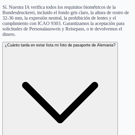
Sí. Nuestra IA verifica todos los requisitos biométricos de la
Bundesdruckerei, incluido el fondo gris claro, la altura de rostro de
32-36 mm, la expresión neutral, la prohibición de lentes y el
cumplimiento con ICAO 9303. Garantizamos la aceptación para
solicitudes de Personalausweis y Reisepass, o te devolvemos el
dinero.
¿Cuánto tarda en estar lista mi foto de pasaporte de Alemania?