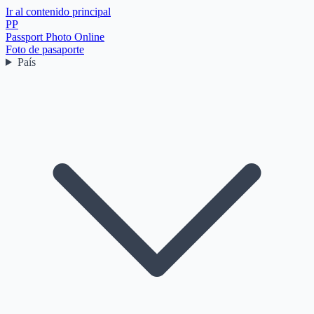
Ir al contenido principal
PP
Passport Photo Online
Foto de pasaporte
País