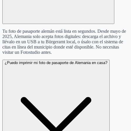
Tu foto de pasaporte alemán está lista en segundos. Desde mayo de
2025, Alemania solo acepta fotos digitales: descarga el archivo y
llévalo en un USB a tu Bürgeramt local, o úsalo con el sistema de
citas en línea del municipio donde esté disponible. No necesitas
visitar un Fotostudio antes.
¿Puedo imprimir mi foto de pasaporte de Alemania en casa?