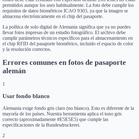
permitidos aunque los uses habitualmente. La foto debe cumplir los
requisitos de datos biométricos ICAO 9303, ya que la imagen se
almacena electrónicamente en el chip del pasaporte.
La política de solo digital de Alemania significa que ya no puedes
llevar fotos impresas de un estudio fotográfico. El archivo debe
cumplir parámetros técnicos específicos para el almacenamiento en
el chip RFID del pasaporte biométrico, incluido el espacio de color
y la resolución correctos.
Errores comunes en fotos de pasaporte
alemán
1
Usar fondo blanco
Alemania exige fondo gris claro (no blanco). Esto es diferente de la
mayoría de los países. Nuestra herramienta aplica el tono gris
correcto (aproximadamente #E5E5E5) que cumple las
especificaciones de la Bundesdruckerei.
2