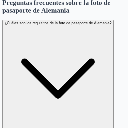
Preguntas frecuentes sobre la foto de
pasaporte de Alemania
¿Cuáles son los requisitos de la foto de pasaporte de Alemania?