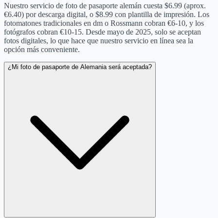
Nuestro servicio de foto de pasaporte alemán cuesta $6.99 (aprox.
€6.40) por descarga digital, o $8.99 con plantilla de impresión. Los
fotomatones tradicionales en dm o Rossmann cobran €6-10, y los
fotógrafos cobran €10-15. Desde mayo de 2025, solo se aceptan
fotos digitales, lo que hace que nuestro servicio en línea sea la
opción más conveniente.
¿Mi foto de pasaporte de Alemania será aceptada?