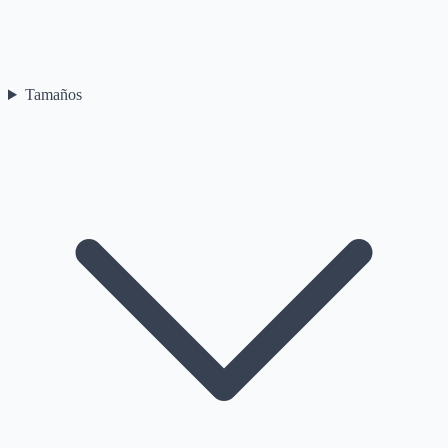
Tamaños