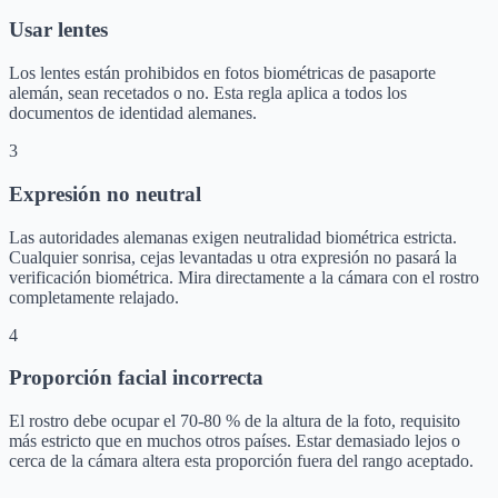
Usar lentes
Los lentes están prohibidos en fotos biométricas de pasaporte
alemán, sean recetados o no. Esta regla aplica a todos los
documentos de identidad alemanes.
3
Expresión no neutral
Las autoridades alemanas exigen neutralidad biométrica estricta.
Cualquier sonrisa, cejas levantadas u otra expresión no pasará la
verificación biométrica. Mira directamente a la cámara con el rostro
completamente relajado.
4
Proporción facial incorrecta
El rostro debe ocupar el 70-80 % de la altura de la foto, requisito
más estricto que en muchos otros países. Estar demasiado lejos o
cerca de la cámara altera esta proporción fuera del rango aceptado.