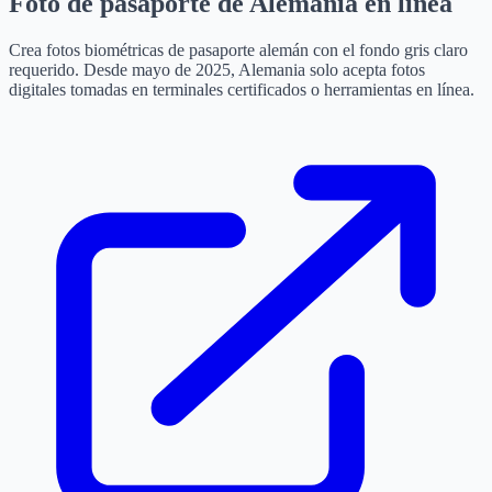
Foto de pasaporte de Alemania en línea
Crea fotos biométricas de pasaporte alemán con el fondo gris claro
requerido. Desde mayo de 2025, Alemania solo acepta fotos
digitales tomadas en terminales certificados o herramientas en línea.