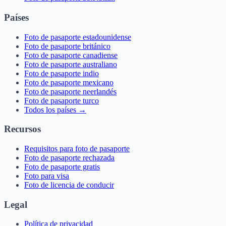
Países
Foto de pasaporte estadounidense
Foto de pasaporte británico
Foto de pasaporte canadiense
Foto de pasaporte australiano
Foto de pasaporte indio
Foto de pasaporte mexicano
Foto de pasaporte neerlandés
Foto de pasaporte turco
Todos los países →
Recursos
Requisitos para foto de pasaporte
Foto de pasaporte rechazada
Foto de pasaporte gratis
Foto para visa
Foto de licencia de conducir
Legal
Política de privacidad