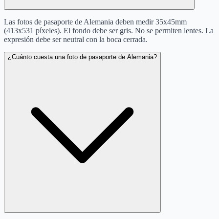
Las fotos de pasaporte de Alemania deben medir 35x45mm
(413x531 píxeles). El fondo debe ser gris. No se permiten lentes. La
expresión debe ser neutral con la boca cerrada.
¿Cuánto cuesta una foto de pasaporte de Alemania?