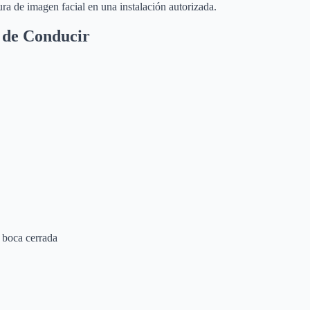
a de imagen facial en una instalación autorizada.
 de Conducir
a boca cerrada