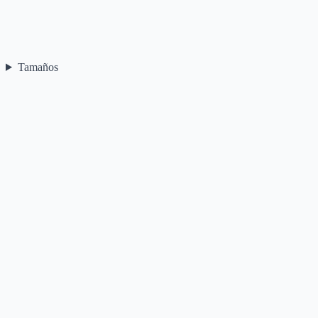
Tamaños