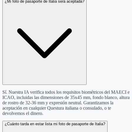
¿Mi foto de pasaporte de Italia será aceptada?
Sí. Nuestra IA verifica todos los requisitos biométricos del MAECI e
ICAO, incluidas las dimensiones de 35x45 mm, fondo blanco, altura
de rostro de 32-36 mm y expresión neutral. Garantizamos la
aceptación en cualquier Questura italiana o consulado, o te
devolvemos el dinero.
¿Cuánto tarda en estar lista mi foto de pasaporte de Italia?