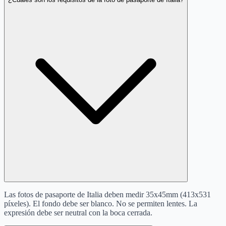
Las fotos de pasaporte de Italia deben medir 35x45mm (413x531
píxeles). El fondo debe ser blanco. No se permiten lentes. La
expresión debe ser neutral con la boca cerrada.