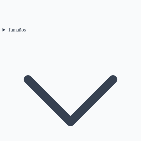
Tamaños