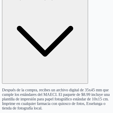
Después de la compra, recibes un archivo digital de 35x45 mm que
cumple los estándares del MAECI. El paquete de $8.99 incluye una
plantilla de impresión para papel fotográfico estándar de 10x15 cm.
Imprime en cualquier farmacia con quiosco de fotos, Esselunga o
tienda de fotografía local.