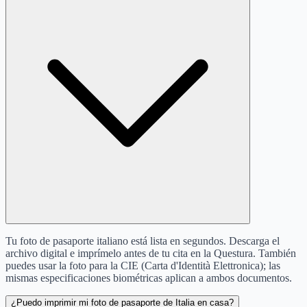
Tu foto de pasaporte italiano está lista en segundos. Descarga el
archivo digital e imprímelo antes de tu cita en la Questura. También
puedes usar la foto para la CIE (Carta d'Identità Elettronica); las
mismas especificaciones biométricas aplican a ambos documentos.
¿Puedo imprimir mi foto de pasaporte de Italia en casa?