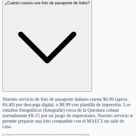
¿Cuánto cuesta una foto de pasaporte de Italia?
Nuestro servicio de foto de pasaporte italiano cuesta $6.99 (aprox.
€6.40) por descarga digital, o $8.99 con plantilla de impresión. Los
estudios fotográficos (fotografie) cerca de la Questura cobran
normalmente €8-15 por un juego de impresiones. Nuestro servicio te
permite preparar una foto compatible con el MAECI sin salir de
casa.