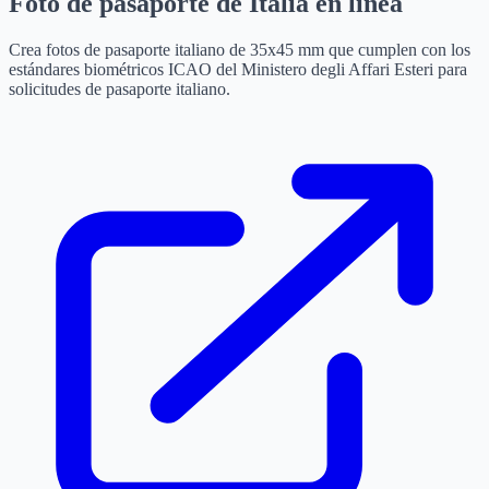
Foto de pasaporte de Italia en línea
Crea fotos de pasaporte italiano de 35x45 mm que cumplen con los
estándares biométricos ICAO del Ministero degli Affari Esteri para
solicitudes de pasaporte italiano.