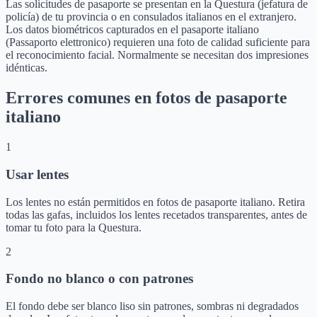
Las solicitudes de pasaporte se presentan en la Questura (jefatura de
policía) de tu provincia o en consulados italianos en el extranjero.
Los datos biométricos capturados en el pasaporte italiano
(Passaporto elettronico) requieren una foto de calidad suficiente para
el reconocimiento facial. Normalmente se necesitan dos impresiones
idénticas.
Errores comunes en fotos de pasaporte
italiano
1
Usar lentes
Los lentes no están permitidos en fotos de pasaporte italiano. Retira
todas las gafas, incluidos los lentes recetados transparentes, antes de
tomar tu foto para la Questura.
2
Fondo no blanco o con patrones
El fondo debe ser blanco liso sin patrones, sombras ni degradados