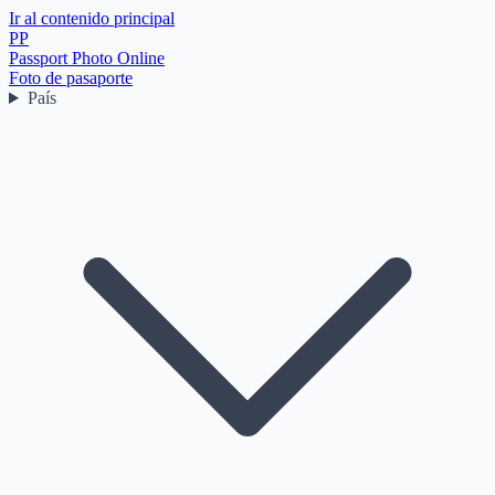
Ir al contenido principal
PP
Passport Photo Online
Foto de pasaporte
País