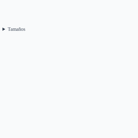
Tamaños