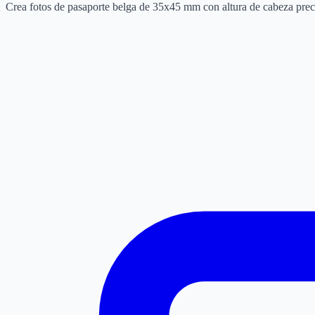
Crea fotos de pasaporte belga de 35x45 mm con altura de cabeza precis