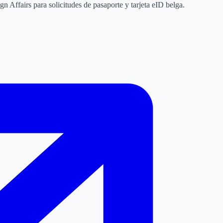
 Affairs para solicitudes de pasaporte y tarjeta eID belga.