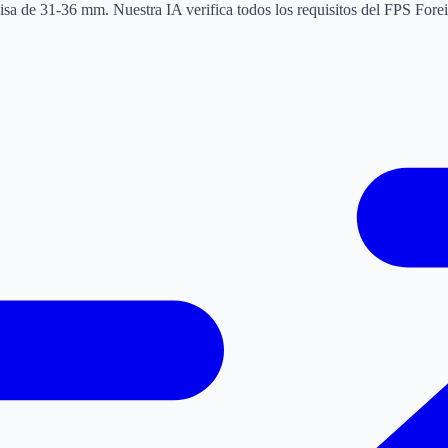
a de 31-36 mm. Nuestra IA verifica todos los requisitos del FPS Foreign