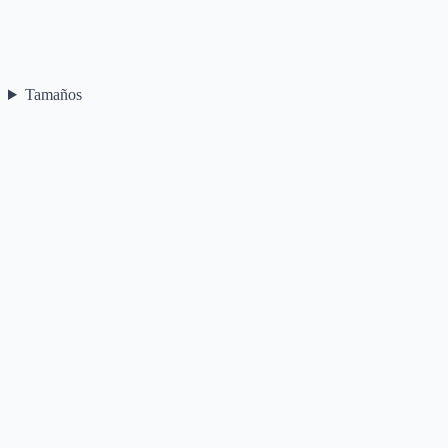
Tamaños