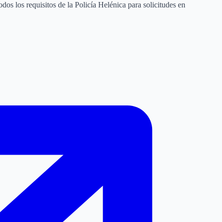
os los requisitos de la Policía Helénica para solicitudes en