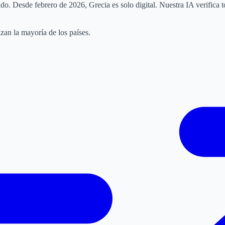
. Desde febrero de 2026, Grecia es solo digital. Nuestra IA verifica tod
an la mayoría de los países.