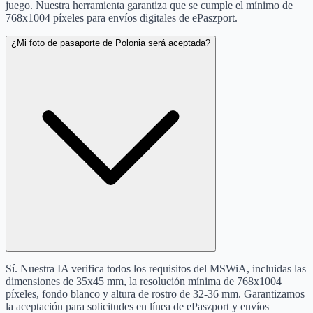
juego. Nuestra herramienta garantiza que se cumple el mínimo de
768x1004 píxeles para envíos digitales de ePaszport.
¿Mi foto de pasaporte de Polonia será aceptada?
Sí. Nuestra IA verifica todos los requisitos del MSWiA, incluidas las
dimensiones de 35x45 mm, la resolución mínima de 768x1004
píxeles, fondo blanco y altura de rostro de 32-36 mm. Garantizamos
la aceptación para solicitudes en línea de ePaszport y envíos