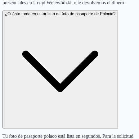
presenciales en Urząd Wojewódzki, o te devolvemos el dinero.
¿Cuánto tarda en estar lista mi foto de pasaporte de Polonia?
Tu foto de pasaporte polaco está lista en segundos. Para la solicitud