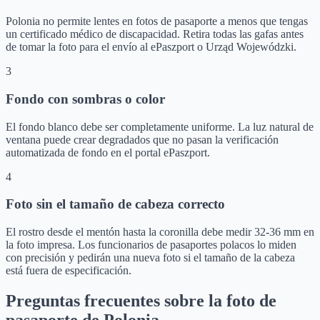
Polonia no permite lentes en fotos de pasaporte a menos que tengas
un certificado médico de discapacidad. Retira todas las gafas antes
de tomar la foto para el envío al ePaszport o Urząd Wojewódzki.
3
Fondo con sombras o color
El fondo blanco debe ser completamente uniforme. La luz natural de
ventana puede crear degradados que no pasan la verificación
automatizada de fondo en el portal ePaszport.
4
Foto sin el tamaño de cabeza correcto
El rostro desde el mentón hasta la coronilla debe medir 32-36 mm en
la foto impresa. Los funcionarios de pasaportes polacos lo miden
con precisión y pedirán una nueva foto si el tamaño de la cabeza
está fuera de especificación.
Preguntas frecuentes sobre la foto de
pasaporte de Polonia