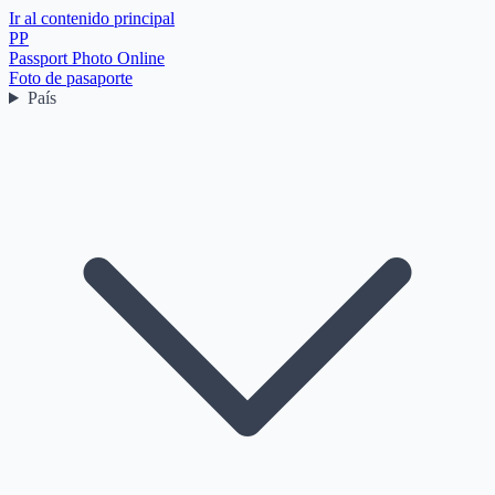
Ir al contenido principal
PP
Passport Photo Online
Foto de pasaporte
País