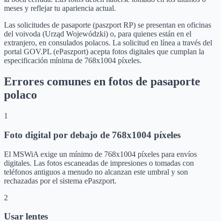
meses y reflejar tu apariencia actual.
Las solicitudes de pasaporte (paszport RP) se presentan en oficinas
del voivoda (Urząd Wojewódzki) o, para quienes están en el
extranjero, en consulados polacos. La solicitud en línea a través del
portal GOV.PL (ePaszport) acepta fotos digitales que cumplan la
especificación mínima de 768x1004 píxeles.
Errores comunes en fotos de pasaporte
polaco
1
Foto digital por debajo de 768x1004 píxeles
El MSWiA exige un mínimo de 768x1004 píxeles para envíos
digitales. Las fotos escaneadas de impresiones o tomadas con
teléfonos antiguos a menudo no alcanzan este umbral y son
rechazadas por el sistema ePaszport.
2
Usar lentes