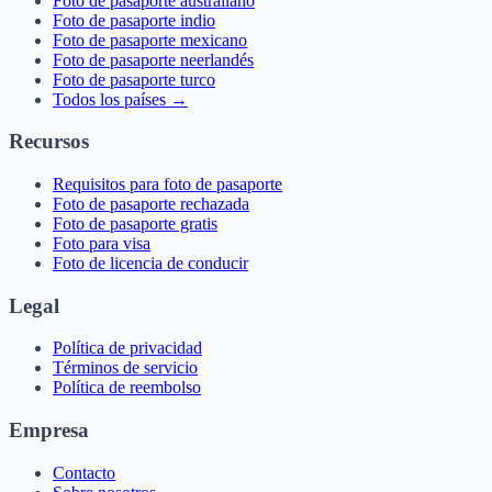
Foto de pasaporte australiano
Foto de pasaporte indio
Foto de pasaporte mexicano
Foto de pasaporte neerlandés
Foto de pasaporte turco
Todos los países →
Recursos
Requisitos para foto de pasaporte
Foto de pasaporte rechazada
Foto de pasaporte gratis
Foto para visa
Foto de licencia de conducir
Legal
Política de privacidad
Términos de servicio
Política de reembolso
Empresa
Contacto