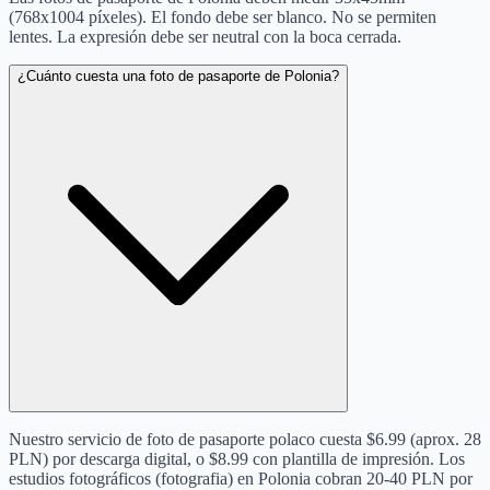
(768x1004 píxeles). El fondo debe ser blanco. No se permiten
lentes. La expresión debe ser neutral con la boca cerrada.
¿Cuánto cuesta una foto de pasaporte de Polonia?
Nuestro servicio de foto de pasaporte polaco cuesta $6.99 (aprox. 28
PLN) por descarga digital, o $8.99 con plantilla de impresión. Los
estudios fotográficos (fotografia) en Polonia cobran 20-40 PLN por