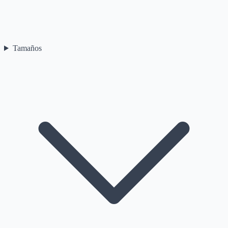
Tamaños