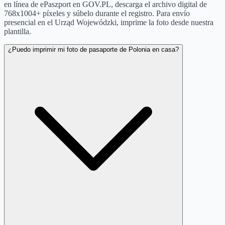
en línea de ePaszport en GOV.PL, descarga el archivo digital de
768x1004+ píxeles y súbelo durante el registro. Para envío
presencial en el Urząd Wojewódzki, imprime la foto desde nuestra
plantilla.
¿Puedo imprimir mi foto de pasaporte de Polonia en casa?