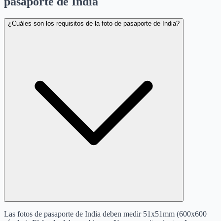
pasaporte de India
¿Cuáles son los requisitos de la foto de pasaporte de India?
Las fotos de pasaporte de India deben medir 51x51mm (600x600