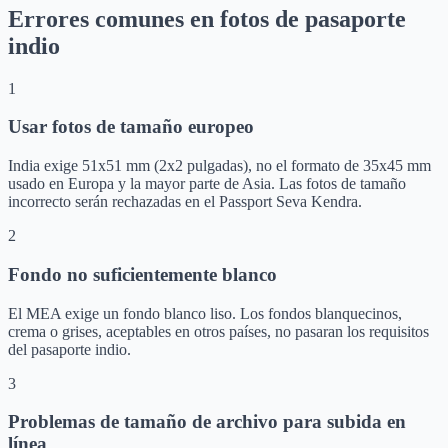
Errores comunes en fotos de pasaporte
indio
1
Usar fotos de tamaño europeo
India exige 51x51 mm (2x2 pulgadas), no el formato de 35x45 mm
usado en Europa y la mayor parte de Asia. Las fotos de tamaño
incorrecto serán rechazadas en el Passport Seva Kendra.
2
Fondo no suficientemente blanco
El MEA exige un fondo blanco liso. Los fondos blanquecinos,
crema o grises, aceptables en otros países, no pasaran los requisitos
del pasaporte indio.
3
Problemas de tamaño de archivo para subida en
línea