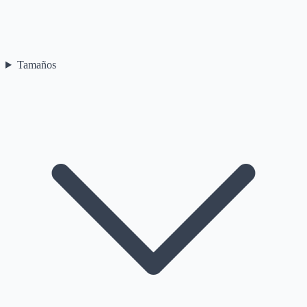
Tamaños