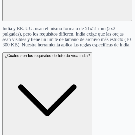
India y EE. UU. usan el mismo formato de 51x51 mm (2x2
pulgadas), pero los requisitos difieren. India exige que las orejas
sean visibles y tiene un limite de tamaño de archivo más estricto (10-
300 KB). Nuestra herramienta aplica las reglas especificas de India.
¿Cuales son los requisitos de foto de visa india?