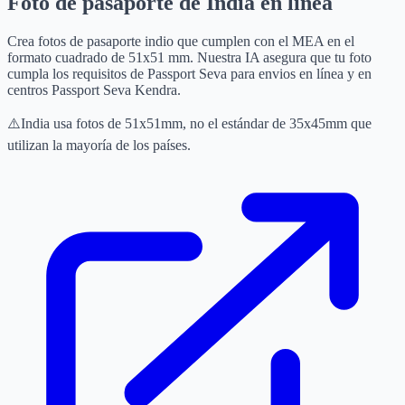
Foto de pasaporte de India en línea
Crea fotos de pasaporte indio que cumplen con el MEA en el
formato cuadrado de 51x51 mm. Nuestra IA asegura que tu foto
cumpla los requisitos de Passport Seva para envios en línea y en
centros Passport Seva Kendra.
⚠️
India usa fotos de 51x51mm, no el estándar de 35x45mm que
utilizan la mayoría de los países.