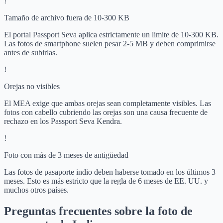
!
Tamaño de archivo fuera de 10-300 KB
El portal Passport Seva aplica estrictamente un limite de 10-300 KB.
Las fotos de smartphone suelen pesar 2-5 MB y deben comprimirse
antes de subirlas.
!
Orejas no visibles
El MEA exige que ambas orejas sean completamente visibles. Las
fotos con cabello cubriendo las orejas son una causa frecuente de
rechazo en los Passport Seva Kendra.
!
Foto con más de 3 meses de antigüedad
Las fotos de pasaporte indio deben haberse tomado en los últimos 3
meses. Esto es más estricto que la regla de 6 meses de EE. UU. y
muchos otros países.
Preguntas frecuentes sobre la foto de