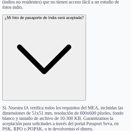
(indios no residentes) que no tienen acceso fácil a un estudio de
fotos indio.
¿Mi foto de pasaporte de India será aceptada?
Sí. Nuestra IA verifica todos los requisitos del MEA, incluidas las
dimensiones de 51x51 mm, resolución de 600x600 píxeles, fondo
blanco y tamaño de archivo de 10-300 KB. Garantizamos la
aceptación para solicitudes a través del portal Passport Seva, en
PSK, RPO o POPSK, o te devolvemos el dinero.