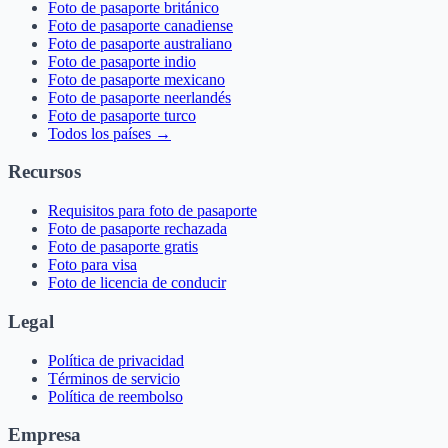
Foto de pasaporte británico
Foto de pasaporte canadiense
Foto de pasaporte australiano
Foto de pasaporte indio
Foto de pasaporte mexicano
Foto de pasaporte neerlandés
Foto de pasaporte turco
Todos los países →
Recursos
Requisitos para foto de pasaporte
Foto de pasaporte rechazada
Foto de pasaporte gratis
Foto para visa
Foto de licencia de conducir
Legal
Política de privacidad
Términos de servicio
Política de reembolso
Empresa