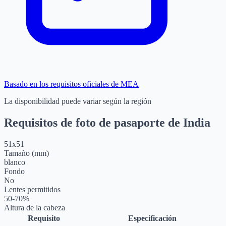
Basado en los requisitos oficiales de MEA
La disponibilidad puede variar según la región
Requisitos de foto de pasaporte de India
51
x
51
Tamaño (mm)
blanco
Fondo
No
Lentes permitidos
50-70%
Altura de la cabeza
Requisito
Especificación