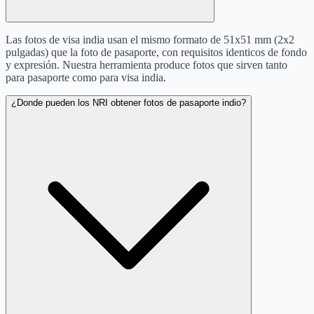
Las fotos de visa india usan el mismo formato de 51x51 mm (2x2
pulgadas) que la foto de pasaporte, con requisitos identicos de fondo
y expresión. Nuestra herramienta produce fotos que sirven tanto
para pasaporte como para visa india.
¿Donde pueden los NRI obtener fotos de pasaporte indio?