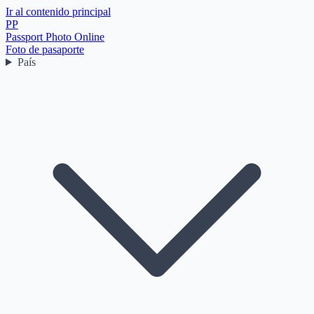
Ir al contenido principal
PP
Passport Photo Online
Foto de pasaporte
País