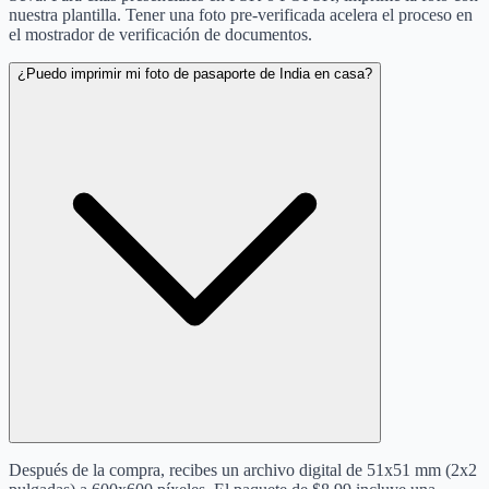
nuestra plantilla. Tener una foto pre-verificada acelera el proceso en
el mostrador de verificación de documentos.
¿Puedo imprimir mi foto de pasaporte de India en casa?
Después de la compra, recibes un archivo digital de 51x51 mm (2x2