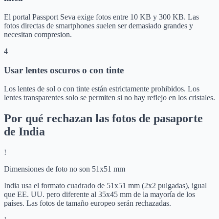
El portal Passport Seva exige fotos entre 10 KB y 300 KB. Las
fotos directas de smartphones suelen ser demasiado grandes y
necesitan compresion.
4
Usar lentes oscuros o con tinte
Los lentes de sol o con tinte están estrictamente prohibidos. Los
lentes transparentes solo se permiten si no hay reflejo en los cristales.
Por qué rechazan las fotos de pasaporte
de India
!
Dimensiones de foto no son 51x51 mm
India usa el formato cuadrado de 51x51 mm (2x2 pulgadas), igual
que EE. UU. pero diferente al 35x45 mm de la mayoría de los
países. Las fotos de tamaño europeo serán rechazadas.