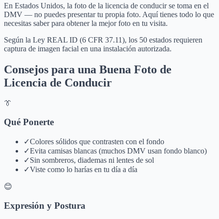
En Estados Unidos, la foto de la licencia de conducir se toma en el
DMV — no puedes presentar tu propia foto. Aquí tienes todo lo que
necesitas saber para obtener la mejor foto en tu visita.
Según la Ley REAL ID (6 CFR 37.11), los 50 estados requieren
captura de imagen facial en una instalación autorizada.
Consejos para una Buena Foto de
Licencia de Conducir
👔
Qué Ponerte
✓
Colores sólidos que contrasten con el fondo
✓
Evita camisas blancas (muchos DMV usan fondo blanco)
✓
Sin sombreros, diademas ni lentes de sol
✓
Viste como lo harías en tu día a día
😊
Expresión y Postura