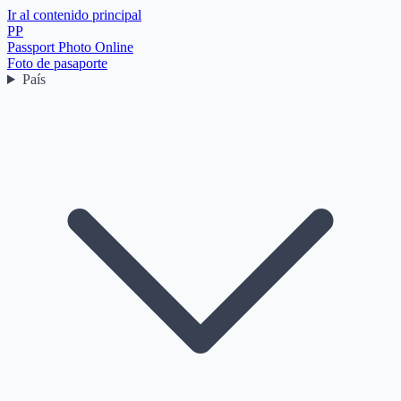
Ir al contenido principal
PP
Passport Photo Online
Foto de pasaporte
País