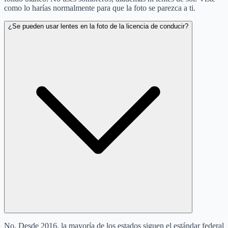
como lo harías normalmente para que la foto se parezca a ti.
¿Se pueden usar lentes en la foto de la licencia de conducir?
No. Desde 2016, la mayoría de los estados siguen el estándar federal