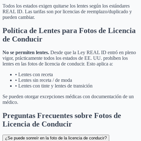
Todos los estados exigen quitarse los lentes según los estándares
REAL ID. Las tarifas son por licencias de reemplazo/duplicado y
pueden cambiar.
Política de Lentes para Fotos de Licencia
de Conducir
No se permiten lentes.
Desde que la Ley REAL ID entró en pleno
vigor, prácticamente todos los estados de EE. UU. prohíben los
lentes en las fotos de licencia de conducir. Esto aplica a:
•
Lentes con receta
•
Lentes sin receta / de moda
•
Lentes con tinte y lentes de transición
Se pueden otorgar excepciones médicas con documentación de un
médico.
Preguntas Frecuentes sobre Fotos de
Licencia de Conducir
¿Se puede sonreír en la foto de la licencia de conducir?