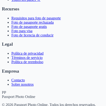
Recursos
Requisitos para foto de pasaporte
Foto de pasaporte rechazada
Foto de pasaporte gratis
Foto para visa
Foto de licencia de conducir
Legal
Política de privacidad
Términos de servicio
Política de reembolso
Empresa
Contacto
Sobre nosotros
PP
Passport Photo Online
© 2026 Passport Photo Online. Todos los derechos reservados.