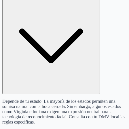
Depende de tu estado. La mayoría de los estados permiten una
sonrisa natural con la boca cerrada. Sin embargo, algunos estados
como Virginia e Indiana exigen una expresión neutral para la
tecnología de reconocimiento facial. Consulta con tu DMV local las
reglas específicas.