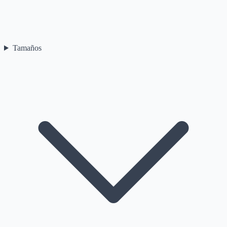
Tamaños