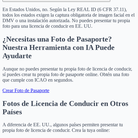
En Estados Unidos, no. Según la Ley REAL ID (6 CFR 37.11),
todos los estados exigen la captura obligatoria de imagen facial en el
DMV o una instalación autorizada. No puedes presentar tu propia
foto para una licencia de conducir en EE. UU.
¿Necesitas una Foto de Pasaporte?
Nuestra Herramienta con IA Puede
Ayudarte
Aunque no puedes presentar tu propia foto de licencia de conducir,
sí puedes crear tu propia foto de pasaporte online. Obtén una foto
que cumple con ICAO en segundos.
Crear Foto de Pasaporte
Fotos de Licencia de Conducir en Otros
Países
A diferencia de EE. UU., algunos países permiten presentar tu
propia foto de licencia de conducir. Crea la tuya online: