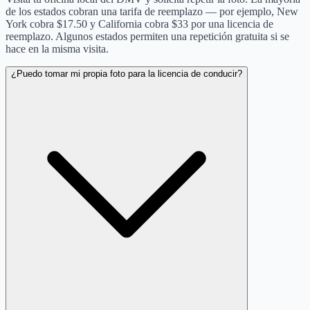
de los estados cobran una tarifa de reemplazo — por ejemplo, New
York cobra $17.50 y California cobra $33 por una licencia de
reemplazo. Algunos estados permiten una repetición gratuita si se
hace en la misma visita.
¿Puedo tomar mi propia foto para la licencia de conducir?