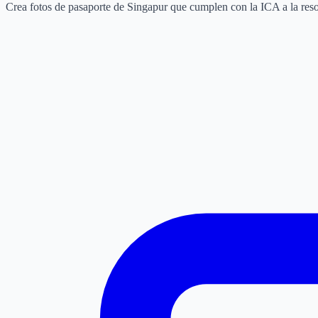
Crea fotos de pasaporte de Singapur que cumplen con la ICA a la resolu