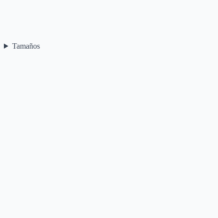
Tamaños