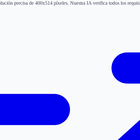
ción precisa de 400x514 píxeles. Nuestra IA verifica todos los requisit