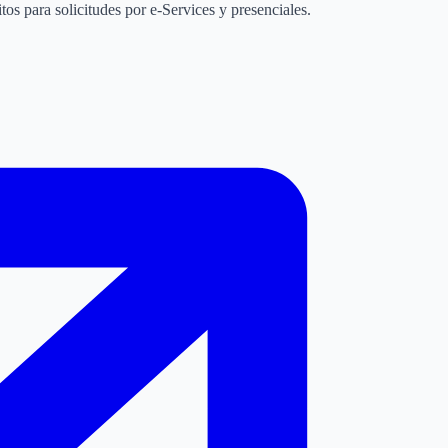
os para solicitudes por e-Services y presenciales.