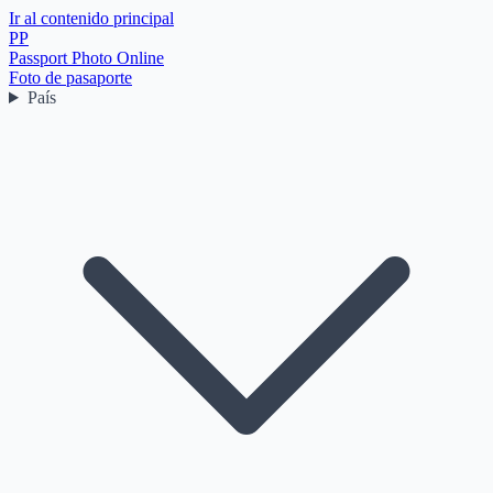
Ir al contenido principal
PP
Passport Photo Online
Foto de pasaporte
País