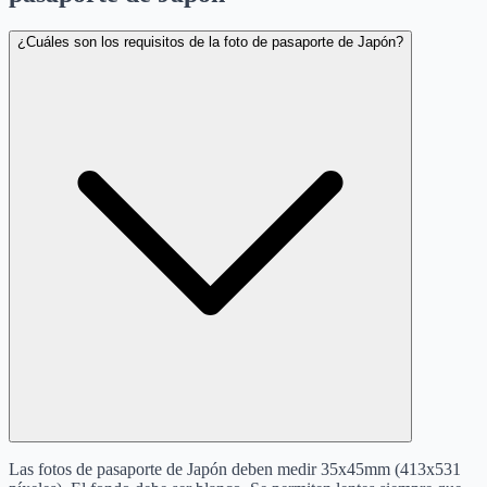
¿Cuáles son los requisitos de la foto de pasaporte de Japón?
Las fotos de pasaporte de Japón deben medir 35x45mm (413x531