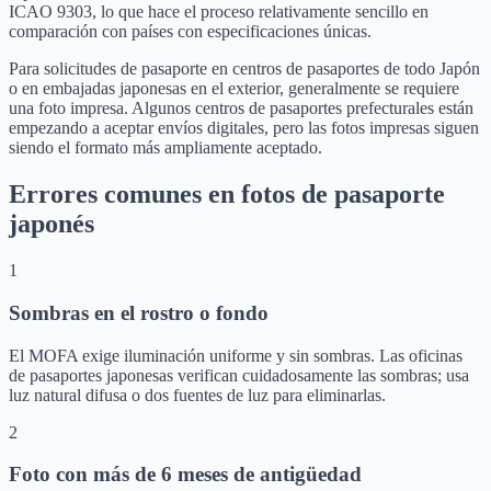
ICAO 9303, lo que hace el proceso relativamente sencillo en
comparación con países con especificaciones únicas.
Para solicitudes de pasaporte en centros de pasaportes de todo Japón
o en embajadas japonesas en el exterior, generalmente se requiere
una foto impresa. Algunos centros de pasaportes prefecturales están
empezando a aceptar envíos digitales, pero las fotos impresas siguen
siendo el formato más ampliamente aceptado.
Errores comunes en fotos de pasaporte
japonés
1
Sombras en el rostro o fondo
El MOFA exige iluminación uniforme y sin sombras. Las oficinas
de pasaportes japonesas verifican cuidadosamente las sombras; usa
luz natural difusa o dos fuentes de luz para eliminarlas.
2
Foto con más de 6 meses de antigüedad