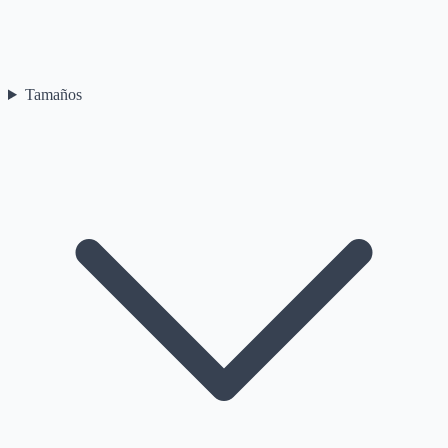
Tamaños