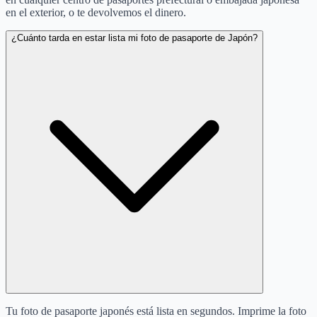
en el exterior, o te devolvemos el dinero.
¿Cuánto tarda en estar lista mi foto de pasaporte de Japón?
Tu foto de pasaporte japonés está lista en segundos. Imprime la foto