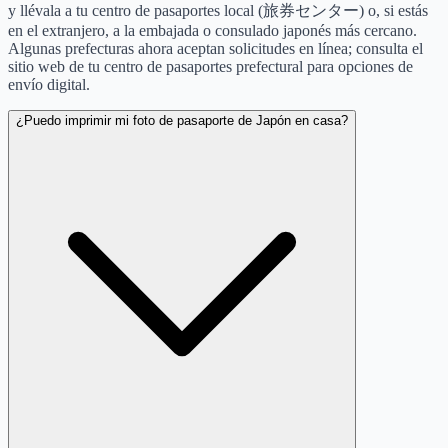
y llévala a tu centro de pasaportes local (旅券センター) o, si estás
en el extranjero, a la embajada o consulado japonés más cercano.
Algunas prefecturas ahora aceptan solicitudes en línea; consulta el
sitio web de tu centro de pasaportes prefectural para opciones de
envío digital.
¿Puedo imprimir mi foto de pasaporte de Japón en casa?