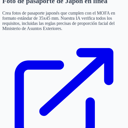
Foto de pasaporte de Japón en línea
Crea fotos de pasaporte japonés que cumplen con el MOFA en
formato estándar de 35x45 mm. Nuestra IA verifica todos los
requisitos, incluidas las reglas precisas de proporción facial del
Ministerio de Asuntos Exteriores.