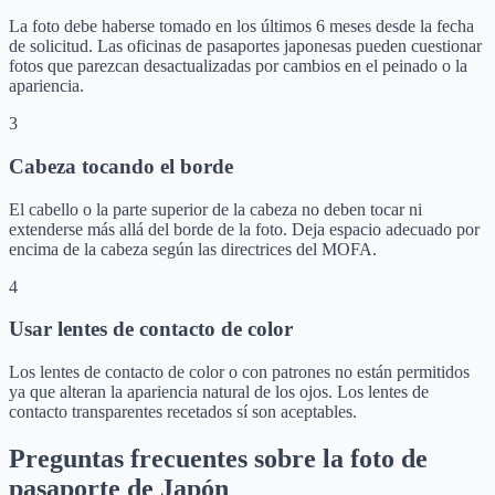
La foto debe haberse tomado en los últimos 6 meses desde la fecha
de solicitud. Las oficinas de pasaportes japonesas pueden cuestionar
fotos que parezcan desactualizadas por cambios en el peinado o la
apariencia.
3
Cabeza tocando el borde
El cabello o la parte superior de la cabeza no deben tocar ni
extenderse más allá del borde de la foto. Deja espacio adecuado por
encima de la cabeza según las directrices del MOFA.
4
Usar lentes de contacto de color
Los lentes de contacto de color o con patrones no están permitidos
ya que alteran la apariencia natural de los ojos. Los lentes de
contacto transparentes recetados sí son aceptables.
Preguntas frecuentes sobre la foto de
pasaporte de Japón