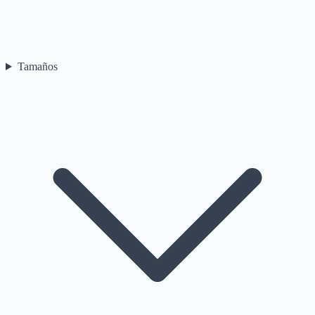
Tamaños