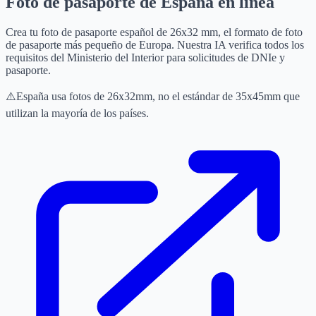
Foto de pasaporte de España en línea
Crea tu foto de pasaporte español de 26x32 mm, el formato de foto
de pasaporte más pequeño de Europa. Nuestra IA verifica todos los
requisitos del Ministerio del Interior para solicitudes de DNIe y
pasaporte.
⚠️
España usa fotos de 26x32mm, no el estándar de 35x45mm que
utilizan la mayoría de los países.