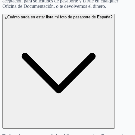
aceptación para solicitudes de pasaporte y DNIe en cualquier
Oficina de Documentación, o te devolvemos el dinero.
¿Cuánto tarda en estar lista mi foto de pasaporte de España?