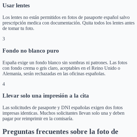
Usar lentes
Los lentes no están permitidos en fotos de pasaporte español salvo
prescripción medica con documentación. Quita todos los lentes antes
de tomar tu foto.
3
Fondo no blanco puro
España exige un fondo blanco sin sombras ni patrones. Las fotos
con fondo crema o gris claro, aceptables en el Reino Unido o
Alemania, serán rechazadas en las oficinas españolas.
4
Llevar solo una impresión a la cita
Las solicitudes de pasaporte y DNI españolas exigen dos fotos
impresas identicas. Muchos solicitantes llevan solo una y deben
pagar por reimprimir en la comisaría.
Preguntas frecuentes sobre la foto de