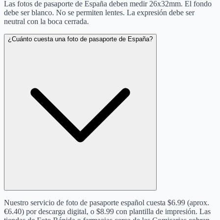
Las fotos de pasaporte de España deben medir 26x32mm. El fondo
debe ser blanco. No se permiten lentes. La expresión debe ser
neutral con la boca cerrada.
¿Cuánto cuesta una foto de pasaporte de España?
Nuestro servicio de foto de pasaporte español cuesta $6.99 (aprox.
€6.40) por descarga digital, o $8.99 con plantilla de impresión. Las