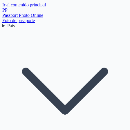
Ir al contenido principal
PP
Passport Photo Online
Foto de pasaporte
País