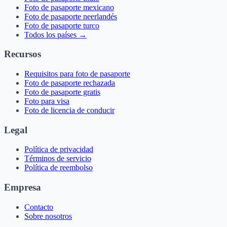
Foto de pasaporte mexicano
Foto de pasaporte neerlandés
Foto de pasaporte turco
Todos los países →
Recursos
Requisitos para foto de pasaporte
Foto de pasaporte rechazada
Foto de pasaporte gratis
Foto para visa
Foto de licencia de conducir
Legal
Política de privacidad
Términos de servicio
Política de reembolso
Empresa
Contacto
Sobre nosotros