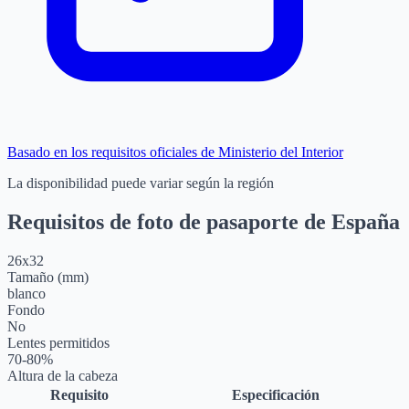
Basado en los requisitos oficiales de Ministerio del Interior
La disponibilidad puede variar según la región
Requisitos de foto de pasaporte de España
26
x
32
Tamaño (mm)
blanco
Fondo
No
Lentes permitidos
70-80%
Altura de la cabeza
Requisito
Especificación