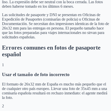
liso. La expresión debe ser neutral con la boca cerrada. Las fotos
deben haberse tomado en los últimos 6 meses.
Las solicitudes de pasaporte y DNI se presentan en Oficinas de
Expedición de Pasaportes (comisarías de policia) u Oficinas de
Documentación. Se necesitan dos impresiones identicas de la foto de
26x32 mm para las entregas en persona. El pequeño tamaño hace
que las fotos preparadas para viajes internacionales no sirvan para
solicitudes españolas.
Errores comunes en fotos de pasaporte
español
1
Usar el tamaño de foto incorrecto
El formato de 26x32 mm de España es mucho más pequeño que el
de cualquier otro país europeo. Llevar una foto de 35x45 mm a una
comisaría española resultará en rechazo inmediato: el agente medirá
la foto.
2