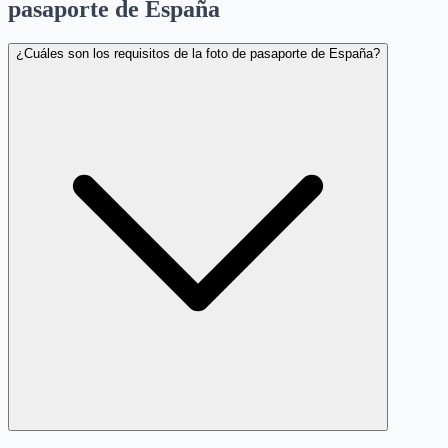
pasaporte de España
¿Cuáles son los requisitos de la foto de pasaporte de España?