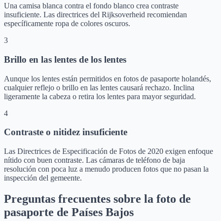
Una camisa blanca contra el fondo blanco crea contraste
insuficiente. Las directrices del Rijksoverheid recomiendan
específicamente ropa de colores oscuros.
3
Brillo en las lentes de los lentes
Aunque los lentes están permitidos en fotos de pasaporte holandés,
cualquier reflejo o brillo en las lentes causará rechazo. Inclina
ligeramente la cabeza o retira los lentes para mayor seguridad.
4
Contraste o nitidez insuficiente
Las Directrices de Especificación de Fotos de 2020 exigen enfoque
nítido con buen contraste. Las cámaras de teléfono de baja
resolución con poca luz a menudo producen fotos que no pasan la
inspección del gemeente.
Preguntas frecuentes sobre la foto de
pasaporte de Países Bajos