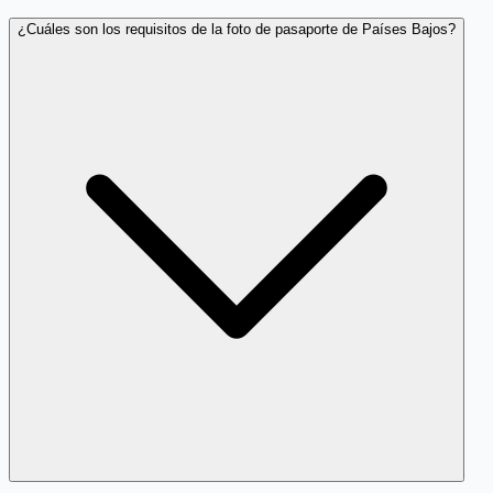
¿Cuáles son los requisitos de la foto de pasaporte de Países Bajos?