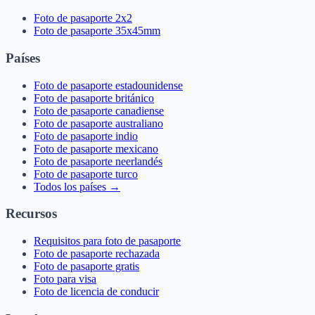
Foto de pasaporte 2x2
Foto de pasaporte 35x45mm
Países
Foto de pasaporte estadounidense
Foto de pasaporte británico
Foto de pasaporte canadiense
Foto de pasaporte australiano
Foto de pasaporte indio
Foto de pasaporte mexicano
Foto de pasaporte neerlandés
Foto de pasaporte turco
Todos los países →
Recursos
Requisitos para foto de pasaporte
Foto de pasaporte rechazada
Foto de pasaporte gratis
Foto para visa
Foto de licencia de conducir