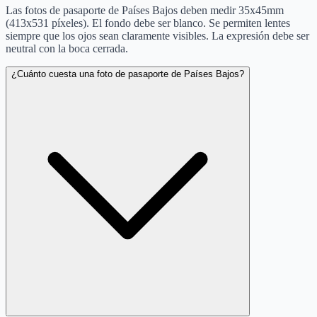
Las fotos de pasaporte de Países Bajos deben medir 35x45mm
(413x531 píxeles). El fondo debe ser blanco. Se permiten lentes
siempre que los ojos sean claramente visibles. La expresión debe ser
neutral con la boca cerrada.
¿Cuánto cuesta una foto de pasaporte de Países Bajos?