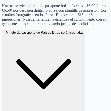
Nuestro servicio de foto de pasaporte holandés cuesta $6.99 (aprox.
€6.50) por descarga digital, o $8.99 con plantilla de impresión. Los
estudios fotográficos en los Países Bajos cobran €15 por 6
impresiones. Nuestra herramienta garantiza el cumplimiento con el
gemeente antes de imprimir, evitando juegos desperdiciados.
¿Mi foto de pasaporte de Países Bajos será aceptada?