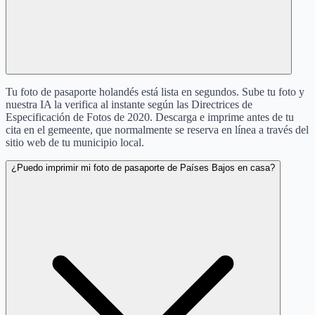
Tu foto de pasaporte holandés está lista en segundos. Sube tu foto y
nuestra IA la verifica al instante según las Directrices de
Especificación de Fotos de 2020. Descarga e imprime antes de tu
cita en el gemeente, que normalmente se reserva en línea a través del
sitio web de tu municipio local.
¿Puedo imprimir mi foto de pasaporte de Países Bajos en casa?