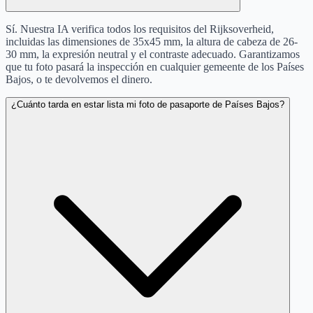
Sí. Nuestra IA verifica todos los requisitos del Rijksoverheid,
incluidas las dimensiones de 35x45 mm, la altura de cabeza de 26-
30 mm, la expresión neutral y el contraste adecuado. Garantizamos
que tu foto pasará la inspección en cualquier gemeente de los Países
Bajos, o te devolvemos el dinero.
¿Cuánto tarda en estar lista mi foto de pasaporte de Países Bajos?