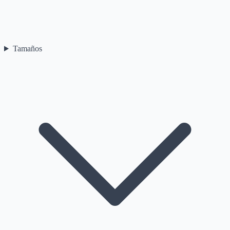
Tamaños