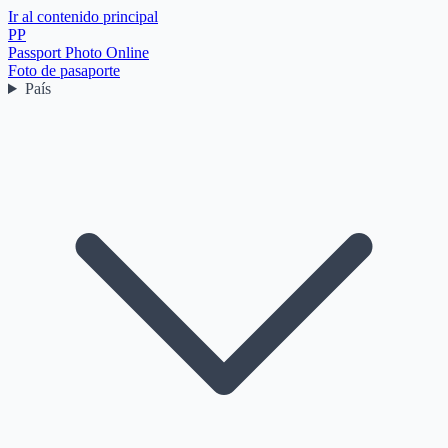
Ir al contenido principal
PP
Passport Photo Online
Foto de pasaporte
País