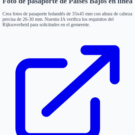
Foto de pasaporte de Países Bajos en línea
Crea fotos de pasaporte holandés de 35x45 mm con altura de cabeza
precisa de 26-30 mm. Nuestra IA verifica los requisitos del
Rijksoverheid para solicitudes en el gemeente.