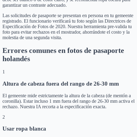
garantizar un contraste adecuado.
Las solicitudes de pasaporte se presentan en persona en tu gemeente
registrado. El funcionario verificará tu foto según las Directrices de
Especificación de Fotos de 2020. Nuestra herramienta pre-valida tu
foto para evitar rechazos en el mostrador, ahorrándote el costo y la
molestia de una segunda visita.
Errores comunes en fotos de pasaporte
holandés
1
Altura de cabeza fuera del rango de 26-30 mm
El gemeente mide estrictamente la altura de la cabeza (de mentón a
coronilla). Estar incluso 1 mm fuera del rango de 26-30 mm activa el
rechazo. Nuestra IA recorta a la especificación exacta.
2
Usar ropa blanca