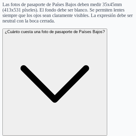
Las fotos de pasaporte de Países Bajos deben medir 35x45mm
(413x531 píxeles). El fondo debe ser blanco. Se permiten lentes
siempre que los ojos sean claramente visibles. La expresión debe ser
neutral con la boca cerrada.
¿Cuánto cuesta una foto de pasaporte de Países Bajos?