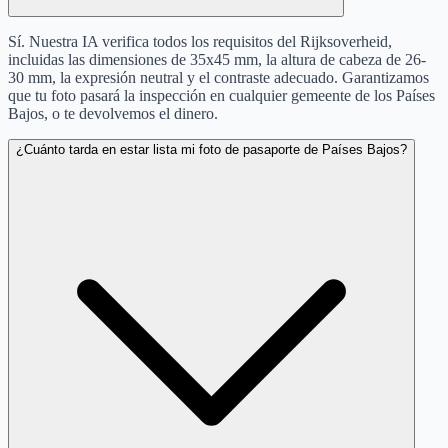
Sí. Nuestra IA verifica todos los requisitos del Rijksoverheid,
incluidas las dimensiones de 35x45 mm, la altura de cabeza de 26-
30 mm, la expresión neutral y el contraste adecuado. Garantizamos
que tu foto pasará la inspección en cualquier gemeente de los Países
Bajos, o te devolvemos el dinero.
¿Cuánto tarda en estar lista mi foto de pasaporte de Países Bajos?