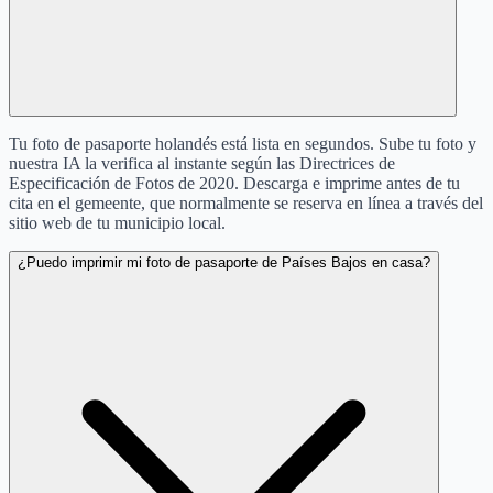
Tu foto de pasaporte holandés está lista en segundos. Sube tu foto y
nuestra IA la verifica al instante según las Directrices de
Especificación de Fotos de 2020. Descarga e imprime antes de tu
cita en el gemeente, que normalmente se reserva en línea a través del
sitio web de tu municipio local.
¿Puedo imprimir mi foto de pasaporte de Países Bajos en casa?