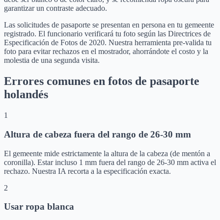
garantizar un contraste adecuado.
Las solicitudes de pasaporte se presentan en persona en tu gemeente
registrado. El funcionario verificará tu foto según las Directrices de
Especificación de Fotos de 2020. Nuestra herramienta pre-valida tu
foto para evitar rechazos en el mostrador, ahorrándote el costo y la
molestia de una segunda visita.
Errores comunes en fotos de pasaporte
holandés
1
Altura de cabeza fuera del rango de 26-30 mm
El gemeente mide estrictamente la altura de la cabeza (de mentón a
coronilla). Estar incluso 1 mm fuera del rango de 26-30 mm activa el
rechazo. Nuestra IA recorta a la especificación exacta.
2
Usar ropa blanca