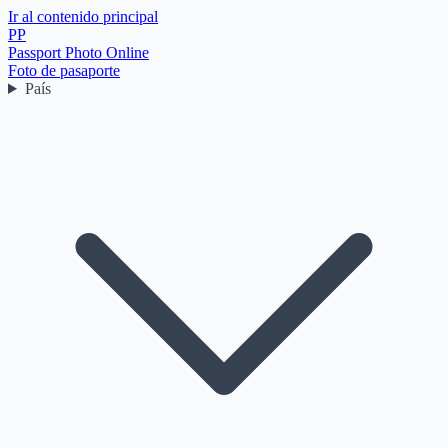
Ir al contenido principal
PP
Passport Photo Online
Foto de pasaporte
País