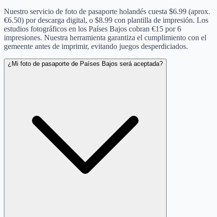
Nuestro servicio de foto de pasaporte holandés cuesta $6.99 (aprox.
€6.50) por descarga digital, o $8.99 con plantilla de impresión. Los
estudios fotográficos en los Países Bajos cobran €15 por 6
impresiones. Nuestra herramienta garantiza el cumplimiento con el
gemeente antes de imprimir, evitando juegos desperdiciados.
¿Mi foto de pasaporte de Países Bajos será aceptada?