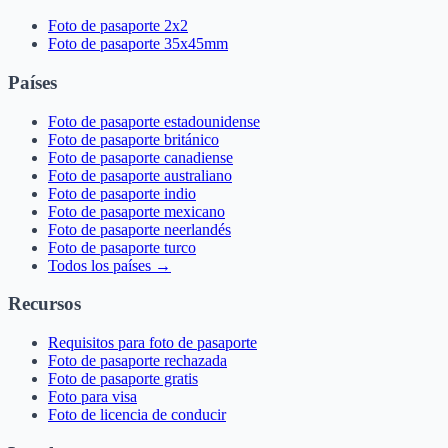
Foto de pasaporte 2x2
Foto de pasaporte 35x45mm
Países
Foto de pasaporte estadounidense
Foto de pasaporte británico
Foto de pasaporte canadiense
Foto de pasaporte australiano
Foto de pasaporte indio
Foto de pasaporte mexicano
Foto de pasaporte neerlandés
Foto de pasaporte turco
Todos los países →
Recursos
Requisitos para foto de pasaporte
Foto de pasaporte rechazada
Foto de pasaporte gratis
Foto para visa
Foto de licencia de conducir