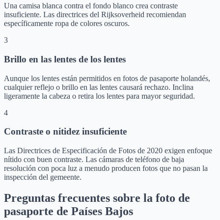
Una camisa blanca contra el fondo blanco crea contraste
insuficiente. Las directrices del Rijksoverheid recomiendan
específicamente ropa de colores oscuros.
3
Brillo en las lentes de los lentes
Aunque los lentes están permitidos en fotos de pasaporte holandés,
cualquier reflejo o brillo en las lentes causará rechazo. Inclina
ligeramente la cabeza o retira los lentes para mayor seguridad.
4
Contraste o nitidez insuficiente
Las Directrices de Especificación de Fotos de 2020 exigen enfoque
nítido con buen contraste. Las cámaras de teléfono de baja
resolución con poca luz a menudo producen fotos que no pasan la
inspección del gemeente.
Preguntas frecuentes sobre la foto de
pasaporte de Países Bajos