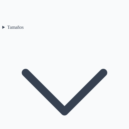
Tamaños