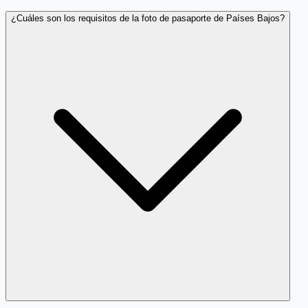
¿Cuáles son los requisitos de la foto de pasaporte de Países Bajos?