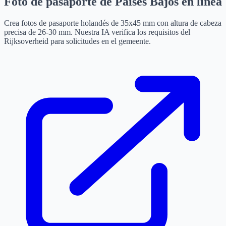
Foto de pasaporte de Países Bajos en línea
Crea fotos de pasaporte holandés de 35x45 mm con altura de cabeza
precisa de 26-30 mm. Nuestra IA verifica los requisitos del
Rijksoverheid para solicitudes en el gemeente.