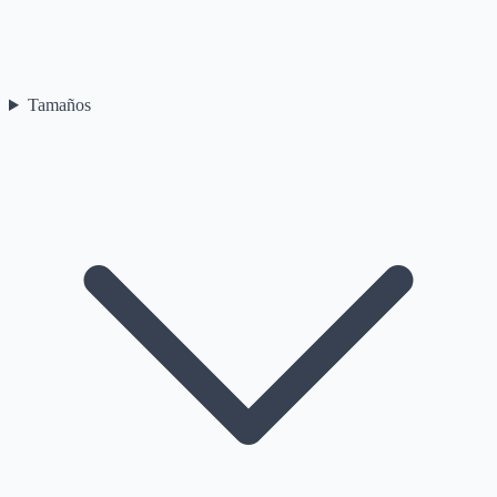
Tamaños