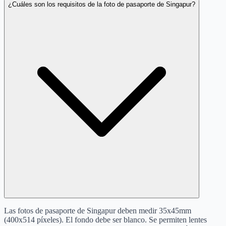
¿Cuáles son los requisitos de la foto de pasaporte de Singapur?
Las fotos de pasaporte de Singapur deben medir 35x45mm
(400x514 píxeles). El fondo debe ser blanco. Se permiten lentes