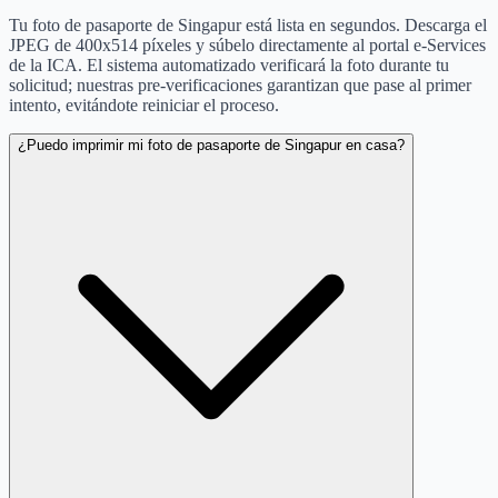
Tu foto de pasaporte de Singapur está lista en segundos. Descarga el
JPEG de 400x514 píxeles y súbelo directamente al portal e-Services
de la ICA. El sistema automatizado verificará la foto durante tu
solicitud; nuestras pre-verificaciones garantizan que pase al primer
intento, evitándote reiniciar el proceso.
¿Puedo imprimir mi foto de pasaporte de Singapur en casa?