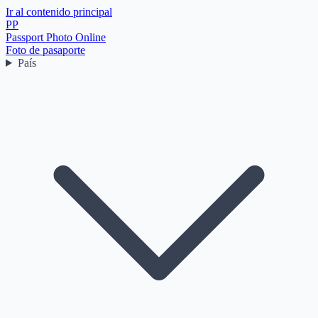
Ir al contenido principal
PP
Passport Photo Online
Foto de pasaporte
País