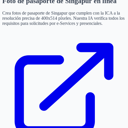
Foto de pasaporte de Singapur en línea
Crea fotos de pasaporte de Singapur que cumplen con la ICA a la
resolución precisa de 400x514 píxeles. Nuestra IA verifica todos los
requisitos para solicitudes por e-Services y presenciales.