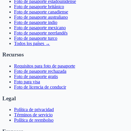
Foto de pasaporte estadounidense
Foto de pasaporte británico
Foto de pasaporte canadiense
Foto de pasaporte australiano
Foto de pasaporte indio
Foto de pasaporte mexicano
Foto de pasaporte neerlandés
Foto de pasaporte turco
Todos los países →
Recursos
Requisitos para foto de pasaporte
Foto de pasaporte rechazada
Foto de pasaporte gratis
Foto para visa
Foto de licencia de conducir
Legal
Política de privacidad
Términos de servicio
Política de reembolso