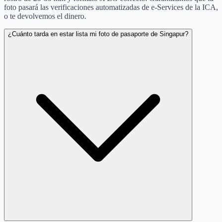
foto pasará las verificaciones automatizadas de e-Services de la ICA,
o te devolvemos el dinero.
¿Cuánto tarda en estar lista mi foto de pasaporte de Singapur?