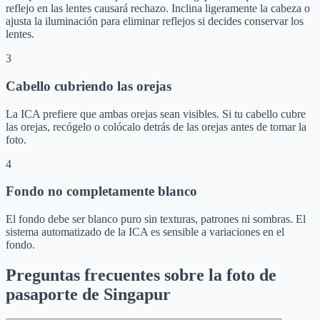
reflejo en las lentes causará rechazo. Inclina ligeramente la cabeza o
ajusta la iluminación para eliminar reflejos si decides conservar los
lentes.
3
Cabello cubriendo las orejas
La ICA prefiere que ambas orejas sean visibles. Si tu cabello cubre
las orejas, recógelo o colócalo detrás de las orejas antes de tomar la
foto.
4
Fondo no completamente blanco
El fondo debe ser blanco puro sin texturas, patrones ni sombras. El
sistema automatizado de la ICA es sensible a variaciones en el
fondo.
Preguntas frecuentes sobre la foto de
pasaporte de Singapur