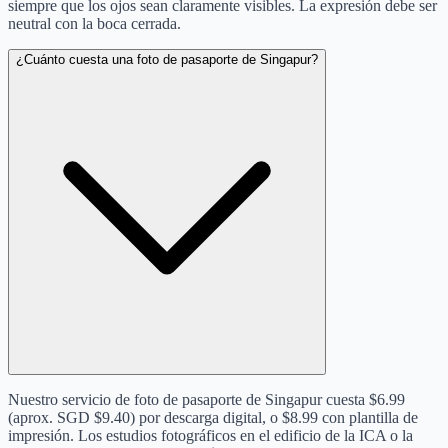
siempre que los ojos sean claramente visibles. La expresión debe ser
neutral con la boca cerrada.
¿Cuánto cuesta una foto de pasaporte de Singapur?
Nuestro servicio de foto de pasaporte de Singapur cuesta $6.99
(aprox. SGD $9.40) por descarga digital, o $8.99 con plantilla de
impresión. Los estudios fotográficos en el edificio de la ICA o la